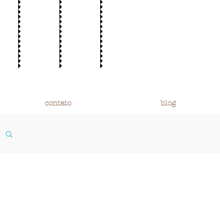
contato
blog