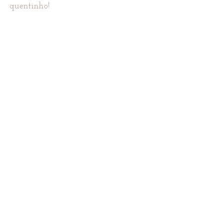
quentinho!