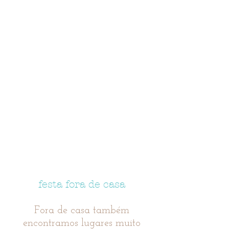
festa fora de casa
Fora de casa também
encontramos lugares muito