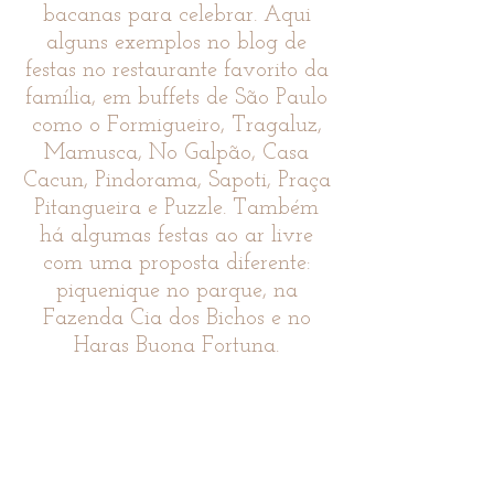
bacanas para celebrar. Aqui
alguns exemplos no blog de
festas no restaurante favorito da
família, em buffets de São Paulo
como o Formigueiro, Tragaluz,
Mamusca, No Galpão, Casa
Cacun, Pindorama, Sapoti, Praça
Pitangueira e Puzzle. Também
há algumas festas ao ar livre
com uma proposta diferente:
piquenique no parque, na
Fazenda Cia dos Bichos e no
Haras Buona Fortuna.