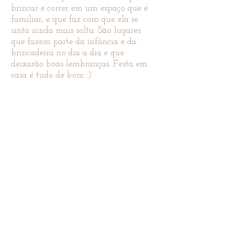
brincar e correr em um espaço que é
familiar, e que faz com que ela se
sinta ainda mais solta. São lugares
que fazem parte da infância e da
brincadeira no dia a dia e que
deixarão boas lembranças. Festa em
casa é tudo de bom :)