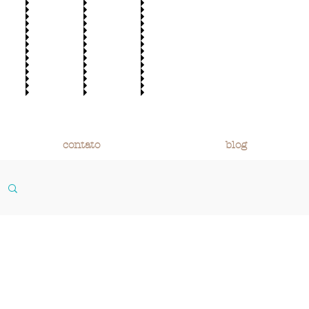
contato
blog