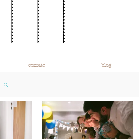
contato
blog